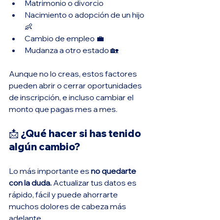
Matrimonio o divorcio
Nacimiento o adopción de un hijo 
👶
Cambio de empleo 💼
Mudanza a otro estado 🏡
Aunque no lo creas, estos factores 
pueden abrir o cerrar oportunidades 
de inscripción, e incluso cambiar el 
monto que pagas mes a mes.
📩 ¿Qué hacer si has tenido 
algún cambio?
Lo más importante es 
no quedarte 
con la duda. 
Actualizar tus datos es 
rápido, fácil y puede ahorrarte 
muchos dolores de cabeza más 
adelante.