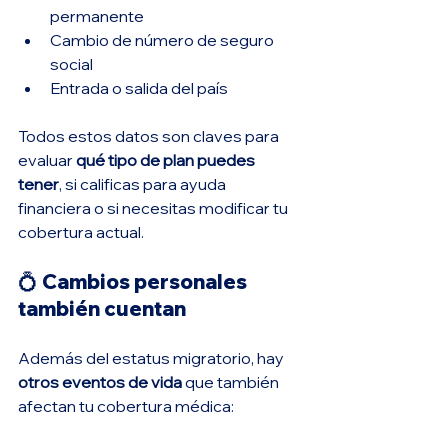
permanente
Cambio de número de seguro 
social
Entrada o salida del país
Todos estos datos son claves para 
evaluar 
qué tipo de plan puedes 
tener
, si calificas para ayuda 
financiera o si necesitas modificar tu 
cobertura actual.
💍 Cambios personales 
también cuentan
Además del estatus migratorio, hay 
otros eventos de vida
 que también 
afectan tu cobertura médica: