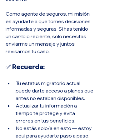
Como agente de seguros, mi misión 
es ayudarte a que tomes decisiones 
informadas y seguras. Si has tenido 
un cambio reciente, solo necesitas 
enviarme un mensaje y juntos 
revisamos tu caso.
✅ Recuerda:
Tu estatus migratorio actual 
puede darte acceso a planes que 
antes no estaban disponibles.
Actualizar tu información a 
tiempo te protege y evita 
errores en tus beneficios.
No estás solo/a en esto — estoy 
aquí para ayudarte paso a paso.