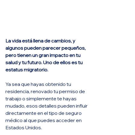
La vida está llena de cambios, y 
algunos pueden parecer pequeños, 
pero tienen un gran impacto en tu 
salud y tu futuro. Uno de ellos es tu 
estatus migratorio.
Ya sea que hayas obtenido tu 
residencia, renovado tu permiso de 
trabajo o simplemente te hayas 
mudado, esos detalles pueden influir 
directamente en el tipo de seguro 
médico al que puedes acceder en 
Estados Unidos.