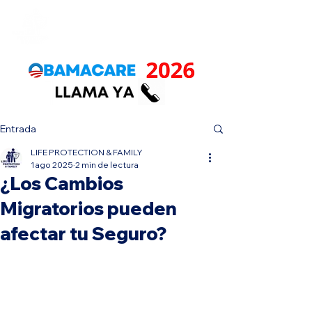
Entrada
LIFE PROTECTION & FAMILY
1 ago 2025
2 min de lectura
¿Los Cambios
Migratorios pueden
afectar tu Seguro?